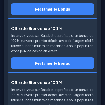
Réclamer le Bonus
Offre de Bienvenue 100%
Inscrivez-vous sur Bassbet et profitez d'un bonus de
100% sur votre premier dépôt, avec de l'argent réel à
utiliser sur des milliers de machines à sous populaires
et de jeux de casino en direct.
Réclamer le Bonus
Offre de Bienvenue 100%
Inscrivez-vous sur Bassbet et profitez d'un bonus de
100% sur votre premier dépôt, avec de l'argent réel à
utiliser sur des milliers de machines à sous populaires