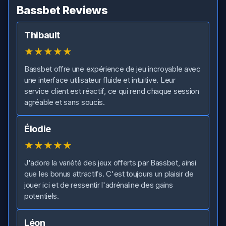
Bassbet Reviews
Thibault
★
★
★
★
★
Bassbet offre une expérience de jeu incroyable avec
une interface utilisateur fluide et intuitive. Leur
service client est réactif, ce qui rend chaque session
agréable et sans soucis.
Élodie
★
★
★
★
★
J'adore la variété des jeux offerts par Bassbet, ainsi
que les bonus attractifs. C'est toujours un plaisir de
jouer ici et de ressentir l'adrénaline des gains
potentiels.
Léon