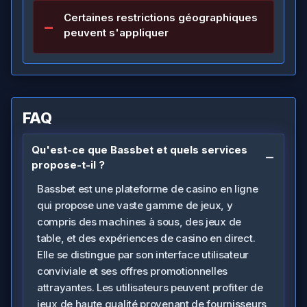
Certaines restrictions géographiques
peuvent s'appliquer
FAQ
Qu'est-ce que Bassbet et quels services
propose-t-il ?
Bassbet est une plateforme de casino en ligne
qui propose une vaste gamme de jeux, y
compris des machines à sous, des jeux de
table, et des expériences de casino en direct.
Elle se distingue par son interface utilisateur
conviviale et ses offres promotionnelles
attrayantes. Les utilisateurs peuvent profiter de
jeux de haute qualité provenant de fournisseurs