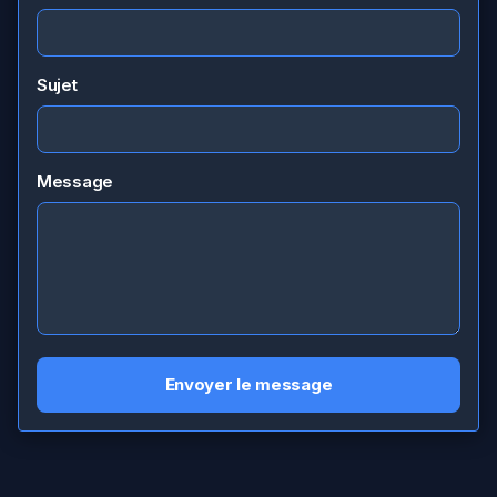
Sujet
Message
Envoyer le message