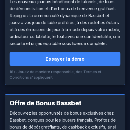
Les nouveaux joueurs bénéficient de tutoriels, de tours
de démonstration et d’un bonus de bienvenue gratifiant.
Rejoignez la communauté dynamique de Bassbet et
jouez à vos jeux de table préférés, à des roulettes éclairs
et à des émissions de jeux à la mode depuis votre mobile,
ordinateur ou tablette, le tout avec une confidentialité, une
sécurité et un jeu équitable sous licence complète.
Essayer la démo
18+. Jouez de manière responsable, des Termes et
Conditions s'appliquent.
Offre de Bonus Bassbet
Découvrez les opportunités de bonus exclusives chez
Bassbet, conçues pour les joueurs français. Profitez de
bonus de dépôt gratifiants, de cashback exclusifs, ainsi