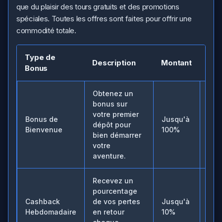
que du plaisir des tours gratuits et des promotions
spéciales. Toutes les offres sont faites pour offrir une
commodité totale.
Type de
Co
Description
Montant
Bonus
Réc
Obtenez un
bonus sur
votre premier
S'in
Bonus de
Jusqu'à
dépôt pour
eff
Bienvenue
100%
bien démarrer
dép
votre
aventure.
Recevez un
pourcentage
S'in
Cashback
de vos pertes
Jusqu'à
jou
Hebdomadaire
en retour
10%
rég