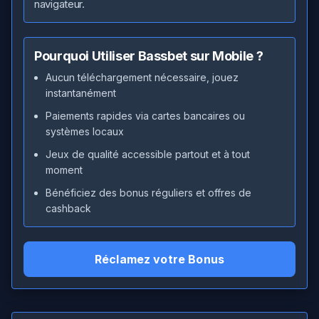
navigateur.
Pourquoi Utiliser Bassbet sur Mobile ?
Aucun téléchargement nécessaire, jouez
instantanément
Paiements rapides via cartes bancaires ou
systèmes locaux
Jeux de qualité accessible partout et à tout
moment
Bénéficiez des bonus réguliers et offres de
cashback
Réclamez votre Bonus